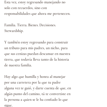
Esta vez, estoy regresando manejando no 
solo con recuerdos, sino con 
responsabilidades que ahora me pertenecen.
Familia. Tierra. Bienes. Decisiones. 
Stewardship.
Y también estoy regresando para construir 
un tributo para mis padres, un nicho, para 
que sus cenizas puedan descansar en nuestra 
tierra, que todavía lleva tanto de la historia 
de nuestra familia.
Hay algo que humilla y honra al manejar 
por una carretera por la que tu padre 
alguna vez te guió, y darte cuenta de que, en 
algún punto del camino, tú te convertiste en 
la persona a quien se le ha confiado lo que 
sigue.