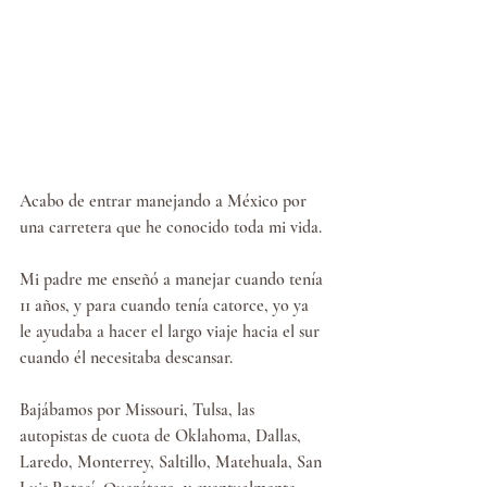
Acabo de entrar manejando a México por 
una carretera que he conocido toda mi vida.
Mi padre me enseñó a manejar cuando tenía 
11 años, y para cuando tenía catorce, yo ya 
le ayudaba a hacer el largo viaje hacia el sur 
cuando él necesitaba descansar.
Bajábamos por Missouri, Tulsa, las 
autopistas de cuota de Oklahoma, Dallas, 
Laredo, Monterrey, Saltillo, Matehuala, San 