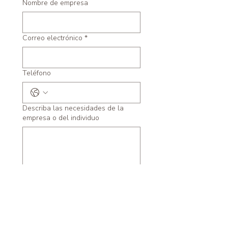
Nombre de empresa
Correo electrónico
*
Teléfono
Describa las necesidades de la
empresa o del individuo
Enviar