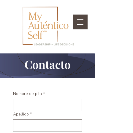
Contacto
Nombre de pila
*
Apellido
*